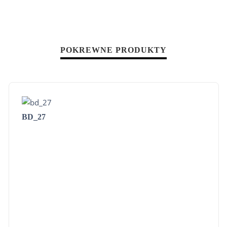
POKREWNE PRODUKTY
BD_27