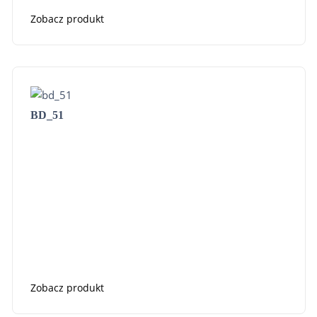
Zobacz produkt
BD_51
Zobacz produkt