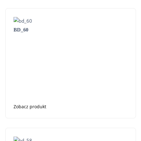
BD_60
Zobacz produkt