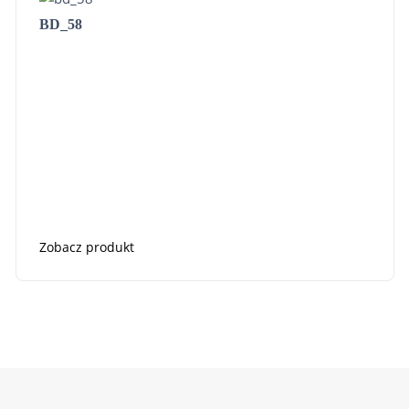
BD_58
Zobacz produkt