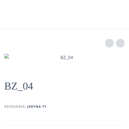
BZ_04
KATEGORIA:
JEDYNA TY