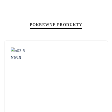
POKREWNE PRODUKTY
N03-5