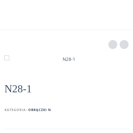
N28-1
KATEGORIA:
OBRĄCZKI N