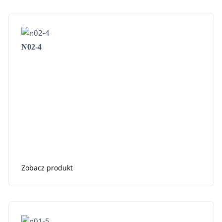
N02-4
Zobacz produkt