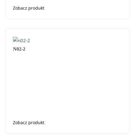
Zobacz produkt
N02-2
Zobacz produkt