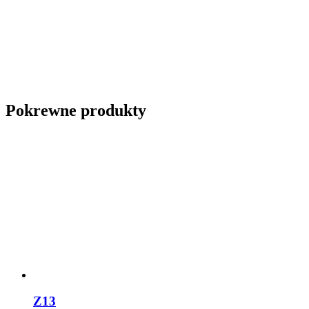
Pokrewne produkty
Z13