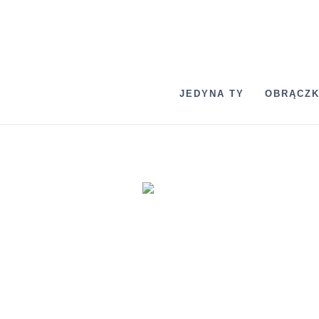
JEDYNA TY
OBRĄCZK