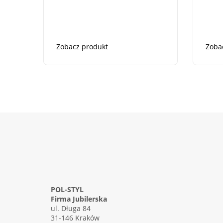
Zobacz produkt
Zoba
POL-STYL
Firma Jubilerska
ul. Długa 84
31-146 Kraków