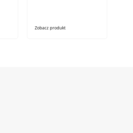
Zobacz produkt