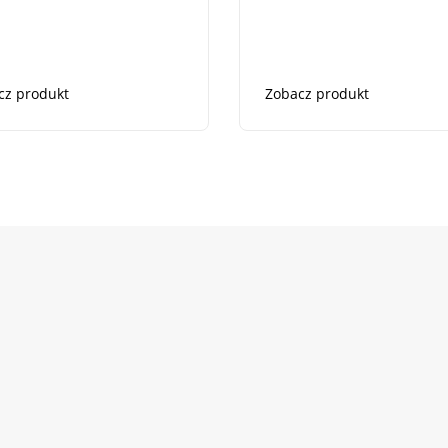
cz produkt
Zobacz produkt