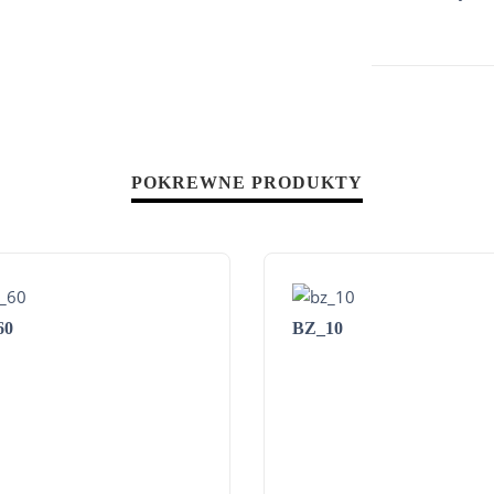
POKREWNE PRODUKTY
60
BZ_10